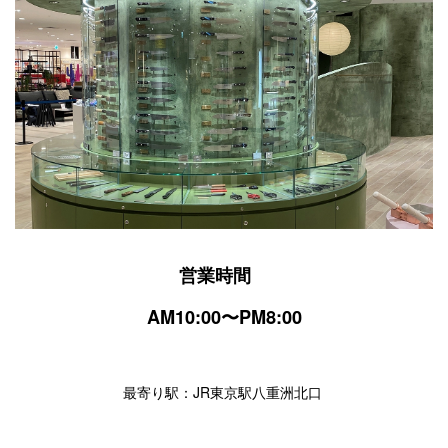
営業時間
AM10:00〜PM8:00
最寄り駅：JR東京駅八重洲北口