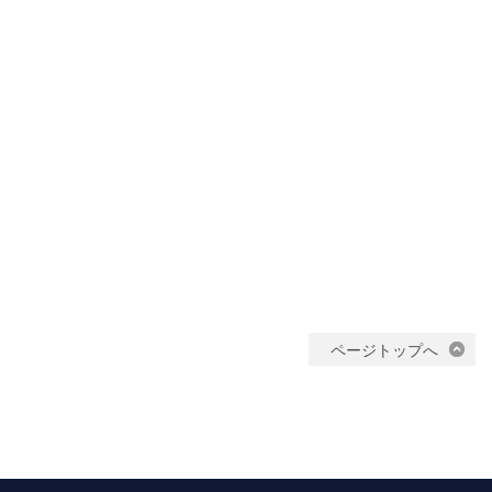
ページトップへ