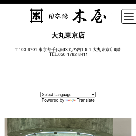
大丸東京店
〒100-6701 東京都千代田区丸の内1-9-1 大丸東京店9階
TEL.050-1782-8411
Powered by
Translate