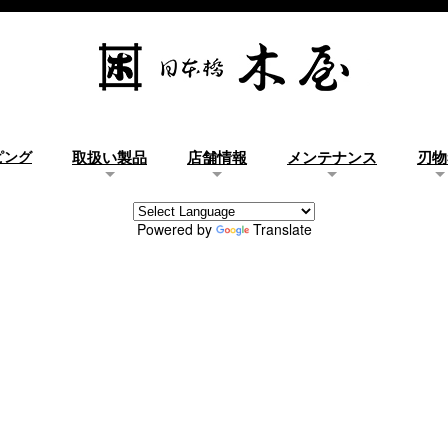
ピング
取扱い製品
店舗情報
メンテナンス
刃物
Powered by
Translate